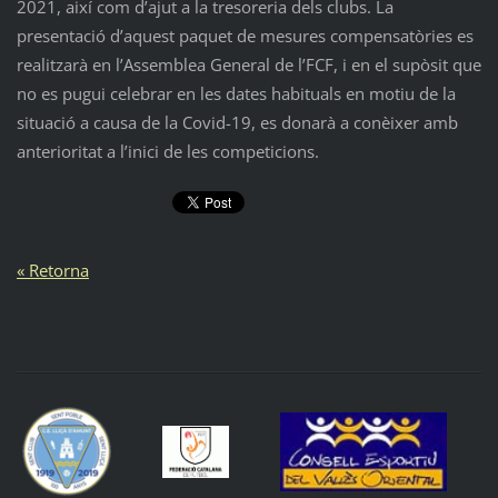
2021, així com d’ajut a la tresoreria dels clubs. La
presentació d’aquest paquet de mesures compensatòries es
realitzarà en l’Assemblea General de l’FCF, i en el supòsit que
no es pugui celebrar en les dates habituals en motiu de la
situació a causa de la Covid-19, es donarà a conèixer amb
anterioritat a l’inici de les competicions.
« Retorna