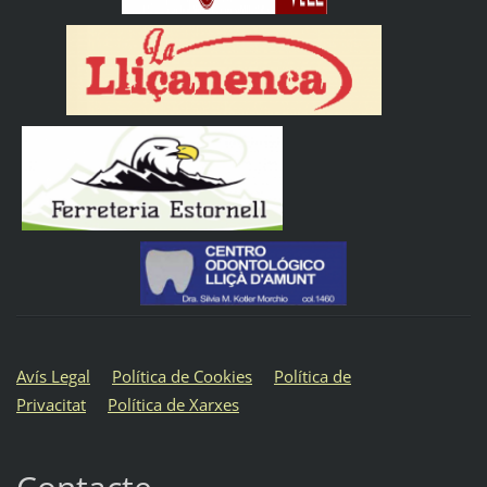
Avís Legal
Política de Cookies
Política de
Privacitat
Política de Xarxes