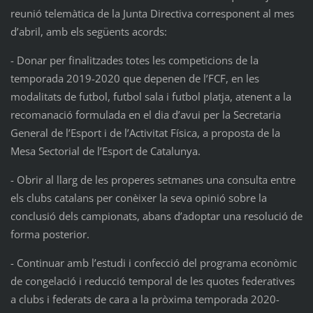
reunió telemàtica de la Junta Directiva corresponent al mes
d’abril, amb els següents acords:
- Donar per finalitzades totes les competicions de la
temporada 2019-2020 que depenen de l’FCF, en les
modalitats de futbol, futbol sala i futbol platja, atenent a la
recomanació formulada en el dia d’avui per la Secretaria
General de l’Esport i de l’Activitat Física, a proposta de la
Mesa Sectorial de l’Esport de Catalunya.
- Obrir al llarg de les properes setmanes una consulta entre
els clubs catalans per conèixer la seva opinió sobre la
conclusió dels campionats, abans d’adoptar una resolució de
forma posterior.
- Continuar amb l’estudi i confecció del programa econòmic
de congelació i reducció temporal de les quotes federatives
a clubs i federats de cara a la pròxima temporada 2020-