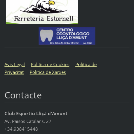
Avís Legal
Política de Cookies
Política de
Privacitat
Política de Xarxes
Contacte
Club Esportiu Lliçà d'Amunt
Av. Països Catalans, 27
+34.938415448